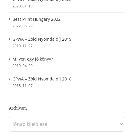
2023. 01. 13.
Best Print Hungary 2022
2022. 06. 29.
GPwA – Zöld Nyomda díj 2019
2019. 11. 27.
Milyen egy jó könyv?
2019. 04. 09.
GPwA – Zöld Nyomda díj 2018
2018. 11. 07.
Archívum
Archívum