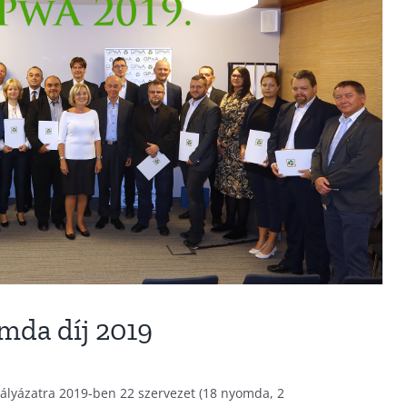
da díj 2019
pályázatra 2019-ben 22 szervezet (18 nyomda, 2