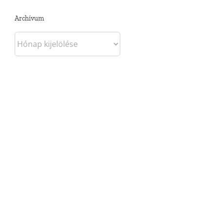
Archívum
Archívum