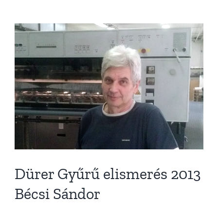
Dürer Gyűrű elismerés 2013
Bécsi Sándor